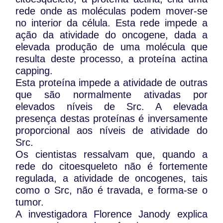
rede onde as moléculas podem mover-se
no interior da célula. Esta rede impede a
ação da atividade do oncogene, dada a
elevada produção de uma molécula que
resulta deste processo, a proteína actina
capping.
Esta proteína impede a atividade de outras
que são normalmente ativadas por
elevados níveis de Src. A elevada
presença destas proteínas é inversamente
proporcional aos níveis de atividade do
Src.
Os cientistas ressalvam que, quando a
rede do citoesqueleto não é fortemente
regulada, a atividade de oncogenes, tais
como o Src, não é travada, e forma-se o
tumor.
A investigadora Florence Janody explica