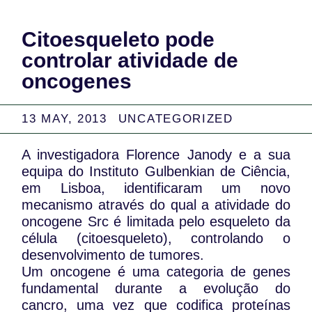
Citoesqueleto pode
controlar atividade de
oncogenes
13 MAY, 2013
UNCATEGORIZED
A investigadora Florence Janody e a sua
equipa do Instituto Gulbenkian de Ciência,
em Lisboa, identificaram um novo
mecanismo através do qual a atividade do
oncogene Src é limitada pelo esqueleto da
célula (citoesqueleto), controlando o
desenvolvimento de tumores.
Um oncogene é uma categoria de genes
fundamental durante a evolução do
cancro, uma vez que codifica proteínas