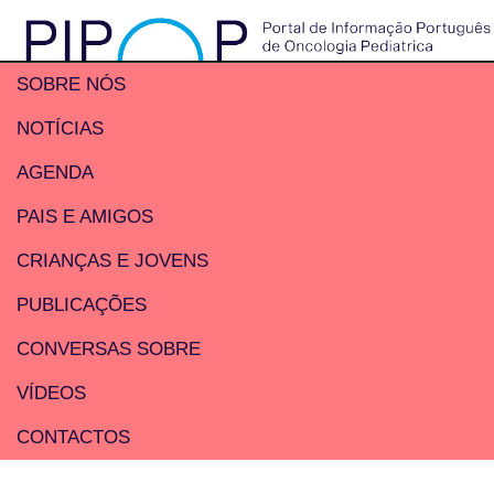
SOBRE NÓS
NOTÍCIAS
AGENDA
PAIS E AMIGOS
CRIANÇAS E JOVENS
PUBLICAÇÕES
CONVERSAS SOBRE
VÍDEOS
CONTACTOS