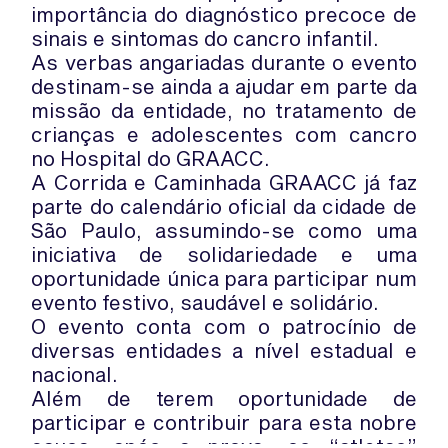
importância do diagnóstico precoce de
sinais e sintomas do cancro infantil.
As verbas angariadas durante o evento
destinam-se ainda a ajudar em parte da
missão da entidade, no tratamento de
crianças e adolescentes com cancro
no Hospital do GRAACC.
A Corrida e Caminhada GRAACC já faz
parte do calendário oficial da cidade de
São Paulo, assumindo-se como uma
iniciativa de solidariedade e uma
oportunidade única para participar num
evento festivo, saudável e solidário.
O evento conta com o patrocínio de
diversas entidades a nível estadual e
nacional.
Além de terem oportunidade de
participar e contribuir para esta nobre
causa, após a prova, os “atletas”