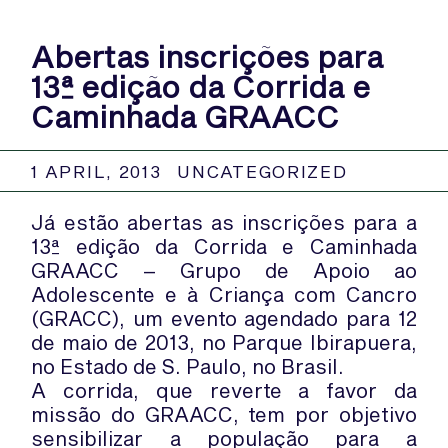
Abertas inscrições para
13ª edição da Corrida e
Caminhada GRAACC
1 APRIL, 2013
UNCATEGORIZED
Já estão abertas as inscrições para a
13ª edição da Corrida e Caminhada
GRAACC – Grupo de Apoio ao
Adolescente e à Criança com Cancro
(GRACC), um evento agendado para 12
de maio de 2013, no Parque Ibirapuera,
no Estado de S. Paulo, no Brasil.
A corrida, que reverte a favor da
missão do GRAACC, tem por objetivo
sensibilizar a população para a