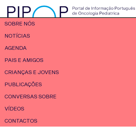
SOBRE NÓS
NOTÍCIAS
AGENDA
PAIS E AMIGOS
CRIANÇAS E JOVENS
PUBLICAÇÕES
CONVERSAS SOBRE
VÍDEOS
CONTACTOS