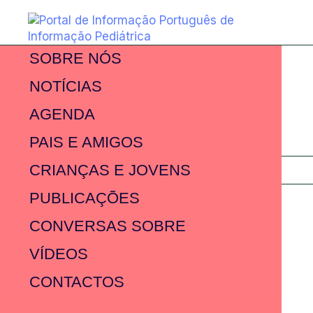
SOBRE NÓS
NOTÍCIAS
AGENDA
PAIS E AMIGOS
CRIANÇAS E JOVENS
PUBLICAÇÕES
CONVERSAS SOBRE
VÍDEOS
CONTACTOS