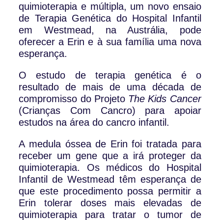
quimioterapia e múltipla, um novo ensaio
de Terapia Genética do Hospital Infantil
em Westmead, na Austrália, pode
oferecer a Erin e à sua família uma nova
esperança.
O estudo de terapia genética é o
resultado de mais de uma década de
compromisso do Projeto
The Kids Cancer
(Crianças Com Cancro) para apoiar
estudos na área do cancro infantil.
A medula óssea de Erin foi tratada para
receber um gene que a irá proteger da
quimioterapia. Os médicos do Hospital
Infantil de Westmead têm esperança de
que este procedimento possa permitir a
Erin tolerar doses mais elevadas de
quimioterapia para tratar o tumor de