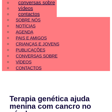
conversas sobre
vídeos
contactos
SOBRE NÓS
NOTÍCIAS
AGENDA
PAIS E AMIGOS
CRIANÇAS E JOVENS
PUBLICAÇÕES
CONVERSAS SOBRE
VÍDEOS
CONTACTOS
Terapia genética ajuda
menina com cancro no