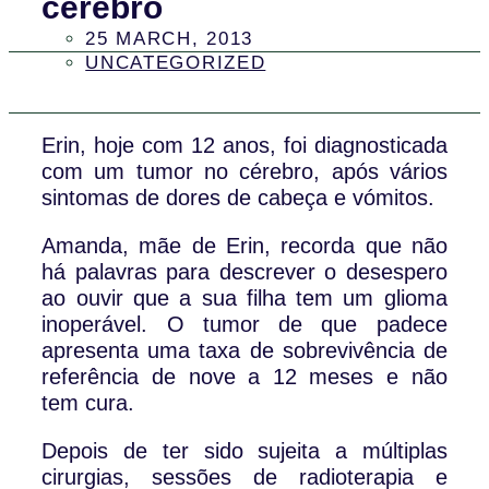
cérebro
25 MARCH, 2013
UNCATEGORIZED
Erin, hoje com 12 anos, foi diagnosticada
com um tumor no cérebro, após vários
sintomas de dores de cabeça e vómitos.
Amanda, mãe de Erin, recorda que não
há palavras para descrever o desespero
ao ouvir que a sua filha tem um glioma
inoperável. O tumor de que padece
apresenta uma taxa de sobrevivência de
referência de nove a 12 meses e não
tem cura.
Depois de ter sido sujeita a múltiplas
cirurgias, sessões de radioterapia e