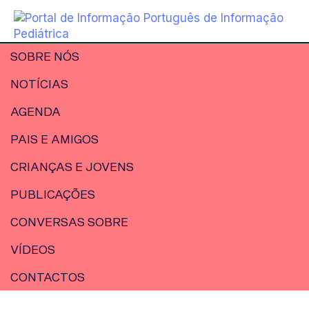
SOBRE NÓS
NOTÍCIAS
AGENDA
PAIS E AMIGOS
CRIANÇAS E JOVENS
PUBLICAÇÕES
CONVERSAS SOBRE
VÍDEOS
CONTACTOS