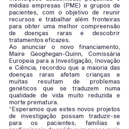
médias empresas (PME) e grupos de
pacientes, com o objetivo de reunir
recursos e trabalhar além fronteiras
para obter uma melhor compreensão
de doenças raras e descobrir
tratamentos eficazes.
Ao anunciar o novo financiamento,
Maire Geoghegan-Quinn, Comissária
Europeia para a Investigação, Inovação
e Ciência, recordou que a maioria das
doenças raras afetam crianças e
muitas resultam de problemas
genéticos que se traduzem numa
qualidade de vida muito reduzida e
morte prematura.
“Esperamos que estes novos projetos
de investigação possam traduzir-se
para os pacientes, famílias e