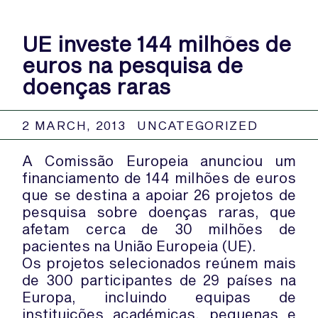
UE investe 144 milhões de
euros na pesquisa de
doenças raras
2 MARCH, 2013
UNCATEGORIZED
A Comissão Europeia anunciou um
financiamento de 144 milhões de euros
que se destina a apoiar 26 projetos de
pesquisa sobre doenças raras, que
afetam cerca de 30 milhões de
pacientes na União Europeia (UE).
Os projetos selecionados reúnem mais
de 300 participantes de 29 países na
Europa, incluindo equipas de
instituições académicas, pequenas e