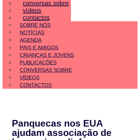
conversas sobre
vídeos
contactos
SOBRE NÓS
NOTÍCIAS
AGENDA
PAIS E AMIGOS
CRIANÇAS E JOVENS
PUBLICAÇÕES
CONVERSAS SOBRE
VÍDEOS
CONTACTOS
Panquecas nos EUA
ajudam associação de