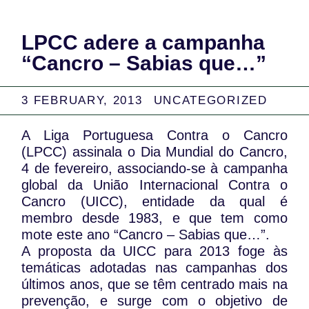
LPCC adere a campanha
“Cancro – Sabias que…”
3 FEBRUARY, 2013
UNCATEGORIZED
A Liga Portuguesa Contra o Cancro
(LPCC) assinala o Dia Mundial do Cancro,
4 de fevereiro, associando-se à campanha
global da União Internacional Contra o
Cancro (UICC), entidade da qual é
membro desde 1983, e que tem como
mote este ano “Cancro – Sabias que…”.
A proposta da UICC para 2013 foge às
temáticas adotadas nas campanhas dos
últimos anos, que se têm centrado mais na
prevenção, e surge com o objetivo de