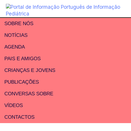
SOBRE NÓS
NOTÍCIAS
AGENDA
PAIS E AMIGOS
CRIANÇAS E JOVENS
PUBLICAÇÕES
CONVERSAS SOBRE
VÍDEOS
CONTACTOS