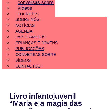
conversas sobre
vídeos
contactos
SOBRE NÓS
NOTÍCIAS
AGENDA
PAIS E AMIGOS
CRIANÇAS E JOVENS
PUBLICAÇÕES
CONVERSAS SOBRE
VÍDEOS
CONTACTOS
Livro infantojuvenil
“Maria e a magia das