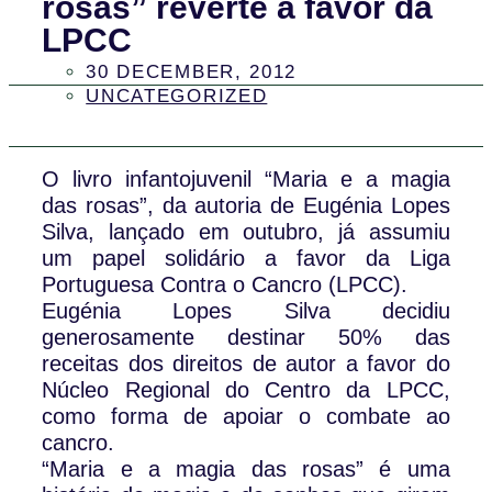
rosas” reverte a favor da
LPCC
30 DECEMBER, 2012
UNCATEGORIZED
O livro infantojuvenil “Maria e a magia
das rosas”, da autoria de Eugénia Lopes
Silva, lançado em outubro, já assumiu
um papel solidário a favor da Liga
Portuguesa Contra o Cancro (LPCC).
Eugénia Lopes Silva decidiu
generosamente destinar 50% das
receitas dos direitos de autor a favor do
Núcleo Regional do Centro da LPCC,
como forma de apoiar o combate ao
cancro.
“Maria e a magia das rosas” é uma