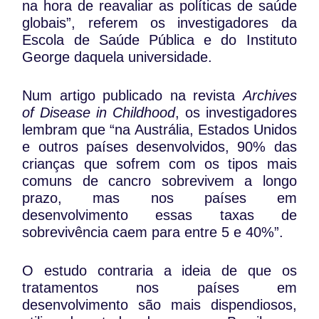
na hora de reavaliar as políticas de saúde
globais”, referem os investigadores da
Escola de Saúde Pública e do Instituto
George daquela universidade.
Num artigo publicado na revista
Archives
of Disease in Childhood
, os investigadores
lembram que “na Austrália, Estados Unidos
e outros países desenvolvidos, 90% das
crianças que sofrem com os tipos mais
comuns de cancro sobrevivem a longo
prazo, mas nos países em
desenvolvimento essas taxas de
sobrevivência caem para entre 5 e 40%”.
O estudo contraria a ideia de que os
tratamentos nos países em
desenvolvimento são mais dispendiosos,