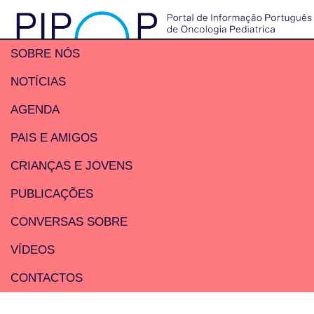
SOBRE NÓS
NOTÍCIAS
AGENDA
PAIS E AMIGOS
CRIANÇAS E JOVENS
PUBLICAÇÕES
CONVERSAS SOBRE
VÍDEOS
CONTACTOS