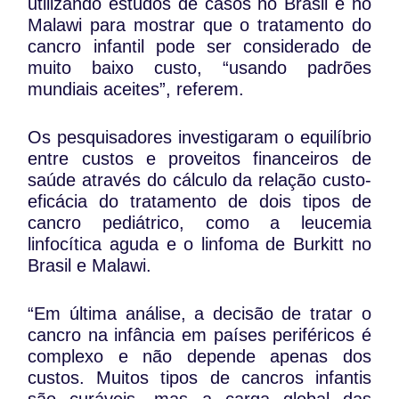
utilizando estudos de casos no Brasil e no
Malawi para mostrar que o tratamento do
cancro infantil pode ser considerado de
muito baixo custo, “usando padrões
mundiais aceites”, referem.
Os pesquisadores investigaram o equilíbrio
entre custos e proveitos financeiros de
saúde através do cálculo da relação custo-
eficácia do tratamento de dois tipos de
cancro pediátrico, como a leucemia
linfocítica aguda e o linfoma de Burkitt no
Brasil e Malawi.
“Em última análise, a decisão de tratar o
cancro na infância em países periféricos é
complexo e não depende apenas dos
custos. Muitos tipos de cancros infantis