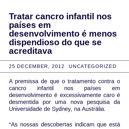
Tratar cancro infantil nos
países em
desenvolvimento é menos
dispendioso do que se
acreditava
25 DECEMBER, 2012
UNCATEGORIZED
A premissa de que o tratamento contra o
cancro infantil nos países em
desenvolvimento é excessivamente caro é
desmentida por uma nova pesquisa da
Universidade de Sydney, na Austrália.
“As nossas descobertas indicam que está