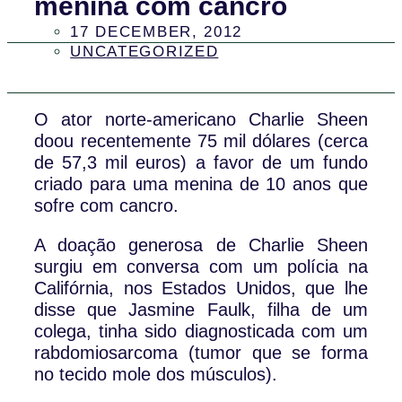
menina com cancro
17 DECEMBER, 2012
UNCATEGORIZED
O ator norte-americano Charlie Sheen
doou recentemente 75 mil dólares (cerca
de 57,3 mil euros) a favor de um fundo
criado para uma menina de 10 anos que
sofre com cancro.
A doação generosa de Charlie Sheen
surgiu em conversa com um polícia na
Califórnia, nos Estados Unidos, que lhe
disse que Jasmine Faulk, filha de um
colega, tinha sido diagnosticada com um
rabdomiosarcoma (tumor que se forma
no tecido mole dos músculos).