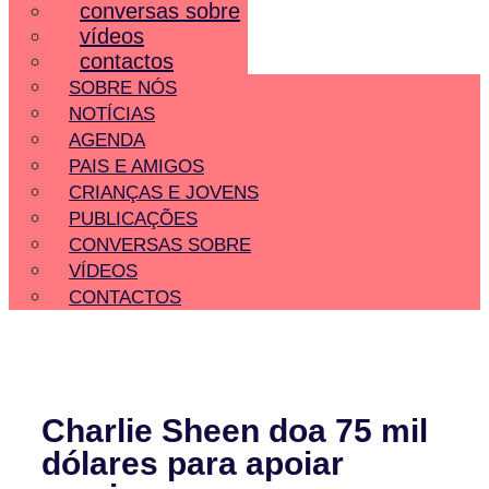
conversas sobre
vídeos
contactos
SOBRE NÓS
NOTÍCIAS
AGENDA
PAIS E AMIGOS
CRIANÇAS E JOVENS
PUBLICAÇÕES
CONVERSAS SOBRE
VÍDEOS
CONTACTOS
Charlie Sheen doa 75 mil
dólares para apoiar