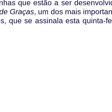
nhas que estão a ser desenvolvi
 de Graças
, um dos mais importan
, que se assinala esta quinta-fe