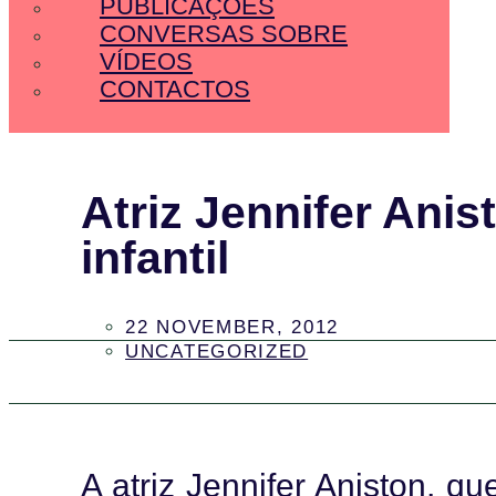
PUBLICAÇÕES
CONVERSAS SOBRE
VÍDEOS
CONTACTOS
Atriz Jennifer Anis
infantil
22 NOVEMBER, 2012
UNCATEGORIZED
A atriz Jennifer Aniston, 