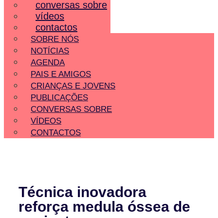
conversas sobre
vídeos
contactos
SOBRE NÓS
NOTÍCIAS
AGENDA
PAIS E AMIGOS
CRIANÇAS E JOVENS
PUBLICAÇÕES
CONVERSAS SOBRE
VÍDEOS
CONTACTOS
Técnica inovadora
reforça medula óssea de