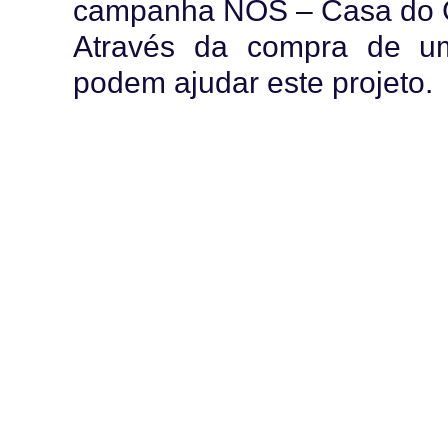
campanha NÓS – Casa do 
Através da compra de um
podem ajudar este projeto.