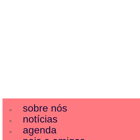
sobre nós
notícias
agenda