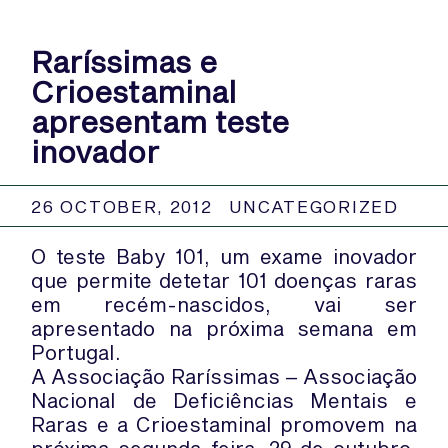
Raríssimas e
Crioestaminal
apresentam teste
inovador
26 OCTOBER, 2012
UNCATEGORIZED
O teste Baby 101, um exame inovador
que permite detetar 101 doenças raras
em recém-nascidos, vai ser
apresentado na próxima semana em
Portugal.
A Associação Raríssimas – Associação
Nacional de Deficiências Mentais e
Raras e a Crioestaminal promovem na