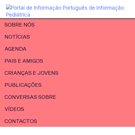
SOBRE NÓS
NOTÍCIAS
AGENDA
PAIS E AMIGOS
CRIANÇAS E JOVENS
PUBLICAÇÕES
CONVERSAS SOBRE
VÍDEOS
CONTACTOS