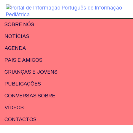
SOBRE NÓS
NOTÍCIAS
AGENDA
PAIS E AMIGOS
CRIANÇAS E JOVENS
PUBLICAÇÕES
CONVERSAS SOBRE
VÍDEOS
CONTACTOS