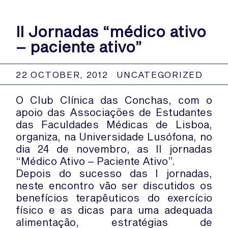
II Jornadas “médico ativo
– paciente ativo”
22 OCTOBER, 2012
UNCATEGORIZED
O Club Clínica das Conchas, com o
apoio das Associações de Estudantes
das Faculdades Médicas de Lisboa,
organiza, na Universidade Lusófona, no
dia 24 de novembro, as II jornadas
“Médico Ativo – Paciente Ativo”.
Depois do sucesso das I jornadas,
neste encontro vão ser discutidos os
benefícios terapêuticos do exercício
físico e as dicas para uma adequada
alimentação, estratégias de