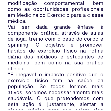
modificação comportamental, bem
como as oportunidades profissionais
em Medicina do Exercício para a classe
médica.
Vai ser dada grande ênfase à
componente prática, através de aulas
de ioga, treino com o peso do corpo e
spinning. O objetivo é promover
hábitos de exercício físico na rotina
diária dos médicos e estudantes de
medicina, bem como na sua prática
clínica.
“É inegável o impacto positivo que o
exercício físico tem na saúde da
população. Se todos formos mais
ativos, seremos necessariamente mais
saudáveis. O que pretendemos com
esta ação é, justamente, alertar a
classe médica para que sejam eles