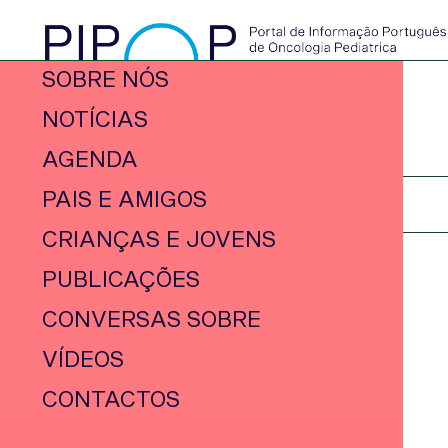
SOBRE NÓS
NOTÍCIAS
AGENDA
PAIS E AMIGOS
CRIANÇAS E JOVENS
PUBLICAÇÕES
CONVERSAS SOBRE
VÍDEOS
CONTACTOS