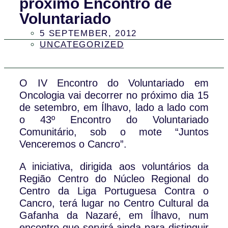
próximo Encontro de
Voluntariado
5 SEPTEMBER, 2012
UNCATEGORIZED
O IV Encontro do Voluntariado em
Oncologia vai decorrer no próximo dia 15
de setembro, em Ílhavo, lado a lado com
o 43º Encontro do Voluntariado
Comunitário, sob o mote “Juntos
Venceremos o Cancro”.
A iniciativa, dirigida aos voluntários da
Região Centro do Núcleo Regional do
Centro da Liga Portuguesa Contra o
Cancro, terá lugar no Centro Cultural da
Gafanha da Nazaré, em Ílhavo, num
encontro que servirá ainda para distinguir