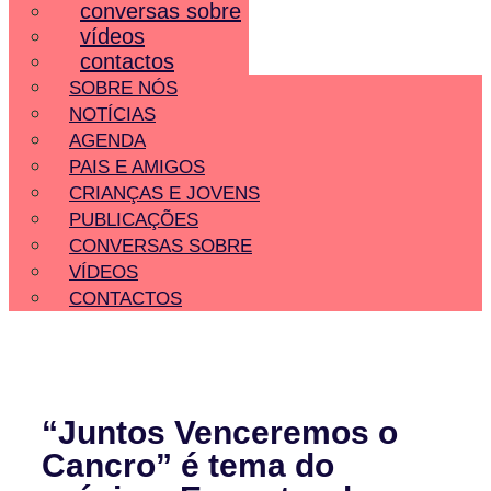
conversas sobre
vídeos
contactos
SOBRE NÓS
NOTÍCIAS
AGENDA
PAIS E AMIGOS
CRIANÇAS E JOVENS
PUBLICAÇÕES
CONVERSAS SOBRE
VÍDEOS
CONTACTOS
“Juntos Venceremos o
Cancro” é tema do