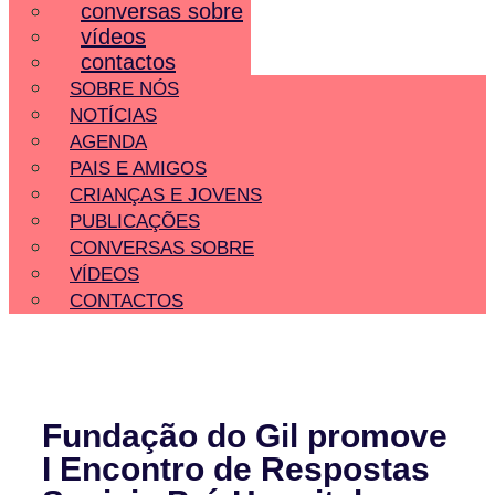
conversas sobre
vídeos
contactos
SOBRE NÓS
NOTÍCIAS
AGENDA
PAIS E AMIGOS
CRIANÇAS E JOVENS
PUBLICAÇÕES
CONVERSAS SOBRE
VÍDEOS
CONTACTOS
Fundação do Gil promove
I Encontro de Respostas