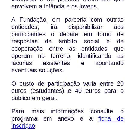
envolvem a infância e os jovens.
A Fundação, em parceria com outras
entidades, irá disponibilizar aos
participantes o debate em torno de
respostas de âmbito social e de
cooperação entre as entidades que
operam no terreno, identificando as
lacunas existentes e apontando
eventuais soluções.
O custo de participação varia entre 20
euros (estudantes) e 40 euros para o
público em geral.
Para mais informações consulte o
programa em anexo e a
ficha de
inscrição
.