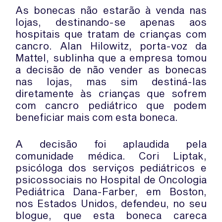
As bonecas não estarão à venda nas
lojas, destinando-se apenas aos
hospitais que tratam de crianças com
cancro. Alan Hilowitz, porta-voz da
Mattel, sublinha que a empresa tomou
a decisão de não vender as bonecas
nas lojas, mas sim destiná-las
diretamente às crianças que sofrem
com cancro pediátrico que podem
beneficiar mais com esta boneca.
A decisão foi aplaudida pela
comunidade médica. Cori Liptak,
psicóloga dos serviços pediátricos e
psicossociais no Hospital de Oncologia
Pediátrica Dana-Farber, em Boston,
nos Estados Unidos, defendeu, no seu
blogue, que esta boneca careca