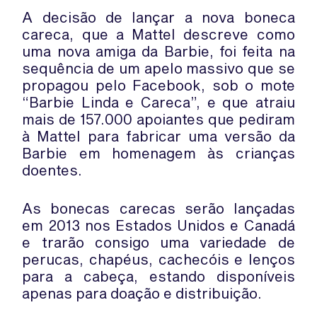
A decisão de lançar a nova boneca
careca, que a Mattel descreve como
uma nova amiga da Barbie, foi feita na
sequência de um apelo massivo que se
propagou pelo Facebook, sob o mote
“Barbie Linda e Careca”, e que atraiu
mais de 157.000 apoiantes que pediram
à Mattel para fabricar uma versão da
Barbie em homenagem às crianças
doentes.
As bonecas carecas serão lançadas
em 2013 nos Estados Unidos e Canadá
e trarão consigo uma variedade de
perucas, chapéus, cachecóis e lenços
para a cabeça, estando disponíveis
apenas para doação e distribuição.