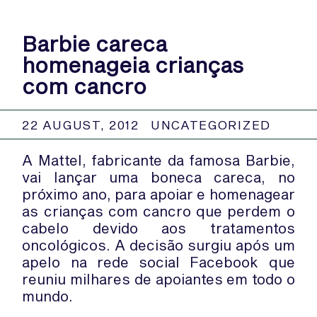
Barbie careca
homenageia crianças
com cancro
22 AUGUST, 2012
UNCATEGORIZED
A Mattel, fabricante da famosa Barbie,
vai lançar uma boneca careca, no
próximo ano, para apoiar e homenagear
as crianças com cancro que perdem o
cabelo devido aos tratamentos
oncológicos. A decisão surgiu após um
apelo na rede social Facebook que
reuniu milhares de apoiantes em todo o
mundo.