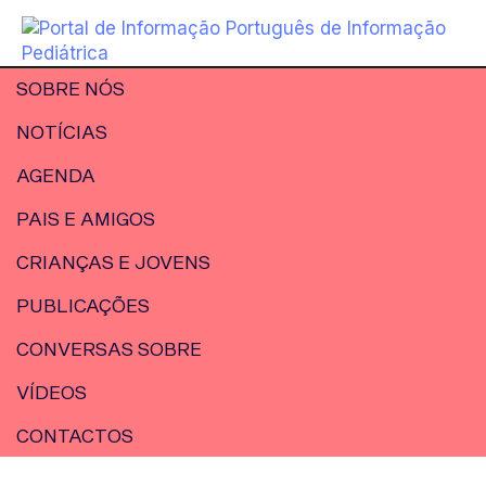
SOBRE NÓS
NOTÍCIAS
AGENDA
PAIS E AMIGOS
CRIANÇAS E JOVENS
PUBLICAÇÕES
CONVERSAS SOBRE
VÍDEOS
CONTACTOS