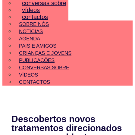
conversas sobre
vídeos
contactos
SOBRE NÓS
NOTÍCIAS
AGENDA
PAIS E AMIGOS
CRIANÇAS E JOVENS
PUBLICAÇÕES
CONVERSAS SOBRE
VÍDEOS
CONTACTOS
Descobertos novos
tratamentos direcionados