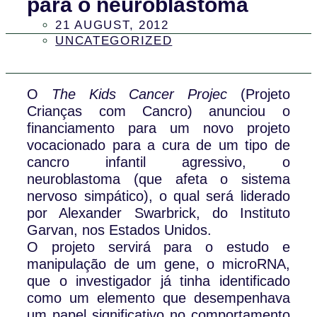
para o neuroblastoma
21 AUGUST, 2012
UNCATEGORIZED
O
The Kids Cancer Projec
(Projeto
Crianças com Cancro) anunciou o
financiamento para um novo projeto
vocacionado para a cura de um tipo de
cancro infantil agressivo, o
neuroblastoma (que afeta o sistema
nervoso simpático), o qual será liderado
por Alexander Swarbrick, do Instituto
Garvan, nos Estados Unidos.
O projeto servirá para o estudo e
manipulação de um gene, o microRNA,
que o investigador já tinha identificado
como um elemento que desempenhava
um papel significativo no comportamento