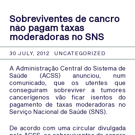
Sobreviventes de cancro
não pagam taxas
moderadoras no SNS
30 JULY, 2012
UNCATEGORIZED
A Administração Central do Sistema de
Saúde (ACSS) anunciou, num
comunicado, que os utentes que
conseguiram sobreviver a tumores
cancerígenos vão ficar isentos do
pagamento de taxas moderadoras no
Serviço Nacional de Saúde (SNS).
De acordo com uma circular divulgada