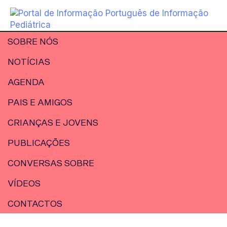
SOBRE NÓS
NOTÍCIAS
AGENDA
PAIS E AMIGOS
CRIANÇAS E JOVENS
PUBLICAÇÕES
CONVERSAS SOBRE
VÍDEOS
CONTACTOS