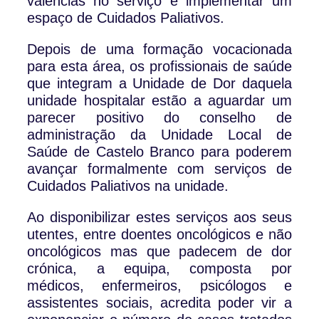
valências no serviço e implementar um
espaço de Cuidados Paliativos.
Depois de uma formação vocacionada
para esta área, os profissionais de saúde
que integram a Unidade de Dor daquela
unidade hospitalar estão a aguardar um
parecer positivo do conselho de
administração da Unidade Local de
Saúde de Castelo Branco para poderem
avançar formalmente com serviços de
Cuidados Paliativos na unidade.
Ao disponibilizar estes serviços aos seus
utentes, entre doentes oncológicos e não
oncológicos mas que padecem de dor
crónica, a equipa, composta por
médicos, enfermeiros, psicólogos e
assistentes sociais, acredita poder vir a