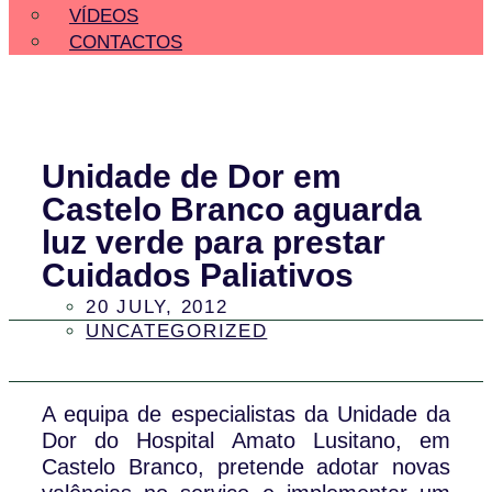
VÍDEOS
CONTACTOS
Unidade de Dor em
Castelo Branco aguarda
luz verde para prestar
Cuidados Paliativos
20 JULY, 2012
UNCATEGORIZED
A equipa de especialistas da Unidade da
Dor do Hospital Amato Lusitano, em
Castelo Branco, pretende adotar novas