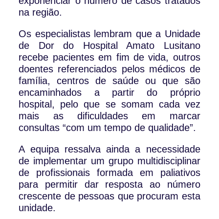
exponenciar o número de casos tratados
na região.
Os especialistas lembram que a Unidade
de Dor do Hospital Amato Lusitano
recebe pacientes em fim de vida, outros
doentes referenciados pelos médicos de
família, centros de saúde ou que são
encaminhados a partir do próprio
hospital, pelo que se somam cada vez
mais as dificuldades em marcar
consultas “com um tempo de qualidade”.
A equipa ressalva ainda a necessidade
de implementar um grupo multidisciplinar
de profissionais formada em paliativos
para permitir dar resposta ao número
crescente de pessoas que procuram esta
unidade.