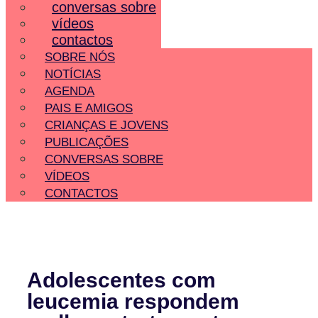
conversas sobre
vídeos
contactos
SOBRE NÓS
NOTÍCIAS
AGENDA
PAIS E AMIGOS
CRIANÇAS E JOVENS
PUBLICAÇÕES
CONVERSAS SOBRE
VÍDEOS
CONTACTOS
Adolescentes com
leucemia respondem