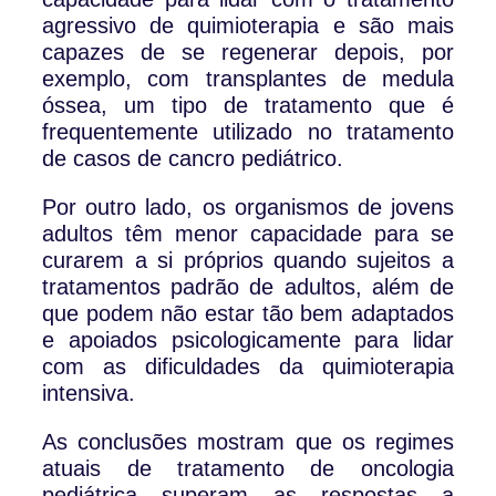
agressivo de quimioterapia e são mais
capazes de se regenerar depois, por
exemplo, com transplantes de medula
óssea, um tipo de tratamento que é
frequentemente utilizado no tratamento
de casos de cancro pediátrico.
Por outro lado, os organismos de jovens
adultos têm menor capacidade para se
curarem a si próprios quando sujeitos a
tratamentos padrão de adultos, além de
que podem não estar tão bem adaptados
e apoiados psicologicamente para lidar
com as dificuldades da quimioterapia
intensiva.
As conclusões mostram que os regimes
atuais de tratamento de oncologia
pediátrica superam as respostas a