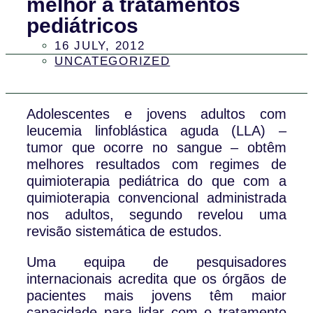
melhor a tratamentos
pediátricos
16 JULY, 2012
UNCATEGORIZED
Adolescentes e jovens adultos com
leucemia linfoblástica aguda (LLA) –
tumor que ocorre no sangue – obtêm
melhores resultados com regimes de
quimioterapia pediátrica do que com a
quimioterapia convencional administrada
nos adultos, segundo revelou uma
revisão sistemática de estudos.
Uma equipa de pesquisadores
internacionais acredita que os órgãos de
pacientes mais jovens têm maior
capacidade para lidar com o tratamento