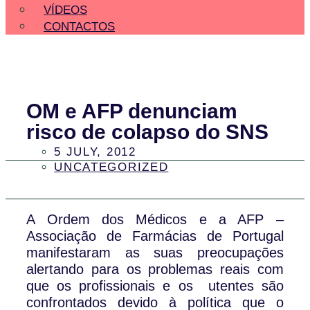
VÍDEOS
CONTACTOS
OM e AFP denunciam
risco de colapso do SNS
5 JULY, 2012
UNCATEGORIZED
A Ordem dos Médicos e a AFP –
Associação de Farmácias de Portugal
manifestaram as suas preocupações
alertando para os problemas reais com
que os profissionais e os utentes são
confrontados devido à política que o