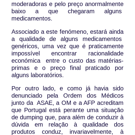
moderadoras e pelo preço anormalmente
baixo a que chegaram alguns
medicamentos.
Associado a este fenómeno, estará ainda
a qualidade de alguns medicamentos
genéricos, uma vez que é praticamente
impossível encontrar racionalidade
económica entre o custo das matérias-
primas e o preço final praticado por
alguns laboratórios.
Por outro lado, e como já havia sido
denunciado pela Ordem dos Médicos
junto da ASAE, a OM e a AFP acreditam
que Portugal está perante uma situação
de dumping que, para além de conduzir à
dúvida em relação à qualidade dos
produtos conduz, invariavelmente, à