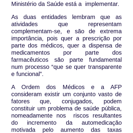
Ministério da Saúde está a implementar.
As duas entidades lembram que as
atividades que representam
complementam-se, e são de extrema
importância, pois quer a prescrição por
parte dos médicos, quer a dispensa de
medicamentos por parte dos
farmacêuticos são parte fundamental
num processo “que se quer transparente
e funcional”.
A Ordem dos Médicos e a AFP
consideram existir um conjunto vasto de
fatores que, conjugados, podem
constituir um problema de saúde pública,
nomeadamente nos riscos resultantes
do incremento da automedicação
motivada pelo aumento das taxas