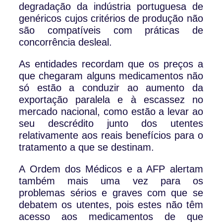
degradação da indústria portuguesa de
genéricos cujos critérios de produção não
são compatíveis com práticas de
concorrência desleal.
As entidades recordam que os preços a
que chegaram alguns medicamentos não
só estão a conduzir ao aumento da
exportação paralela e à escassez no
mercado nacional, como estão a levar ao
seu descrédito junto dos utentes
relativamente aos reais benefícios para o
tratamento a que se destinam.
A Ordem dos Médicos e a AFP alertam
também mais uma vez para os
problemas sérios e graves com que se
debatem os utentes, pois estes não têm
acesso aos medicamentos de que