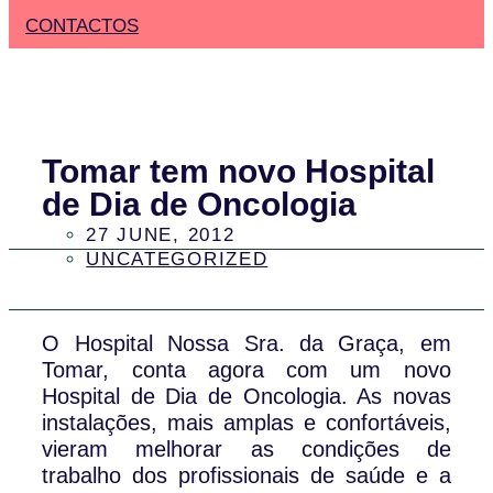
CONTACTOS
Tomar tem novo Hospital
de Dia de Oncologia
27 JUNE, 2012
UNCATEGORIZED
O Hospital Nossa Sra. da Graça, em
Tomar, conta agora com um novo
Hospital de Dia de Oncologia. As novas
instalações, mais amplas e confortáveis,
vieram melhorar as condições de
trabalho dos profissionais de saúde e a