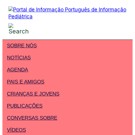
SOBRE NÓS
NOTÍCIAS
AGENDA
PAIS E AMIGOS
CRIANÇAS E JOVENS
PUBLICAÇÕES
CONVERSAS SOBRE
VÍDEOS