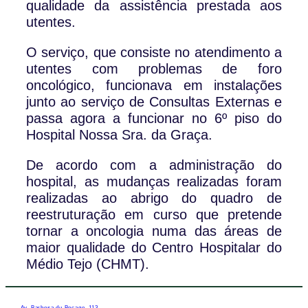
qualidade da assistência prestada aos
utentes.
O serviço, que consiste no atendimento a
utentes com problemas de foro
oncológico, funcionava em instalações
junto ao serviço de Consultas Externas e
passa agora a funcionar no 6º piso do
Hospital Nossa Sra. da Graça.
De acordo com a administração do
hospital, as mudanças realizadas foram
realizadas ao abrigo do quadro de
reestruturação em curso que pretende
tornar a oncologia numa das áreas de
maior qualidade do Centro Hospitalar do
Médio Tejo (CHMT).
Av. Barbosa du Bocage, 113,