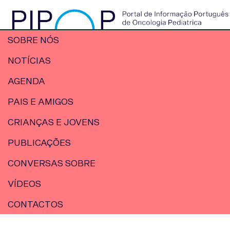
SOBRE NÓS
NOTÍCIAS
AGENDA
PAIS E AMIGOS
CRIANÇAS E JOVENS
PUBLICAÇÕES
CONVERSAS SOBRE
VÍDEOS
CONTACTOS