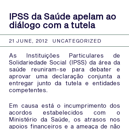
IPSS da Saúde apelam ao
diálogo com a tutela
21 JUNE, 2012
UNCATEGORIZED
As Instituições Particulares de
Solidariedade Social (IPSS) da área da
saúde reuniram-se para debater e
aprovar uma declaração conjunta a
entregar junto da tutela e entidades
competentes.
Em causa está o incumprimento dos
acordos estabelecidos com o
Ministério da Saúde, os atrasos nos
apoios financeiros e a ameaça de não