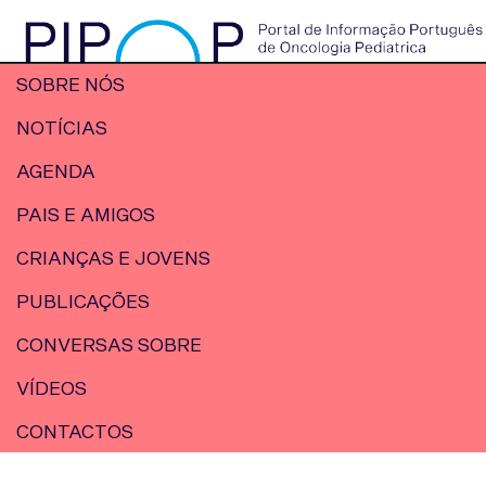
SOBRE NÓS
NOTÍCIAS
AGENDA
PAIS E AMIGOS
CRIANÇAS E JOVENS
PUBLICAÇÕES
CONVERSAS SOBRE
VÍDEOS
CONTACTOS