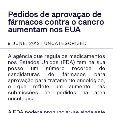
Pedidos de aprovação de
fármacos contra o cancro
aumentam nos EUA
8 JUNE, 2012
UNCATEGORIZED
A agência que regula os medicamentos
nos Estados Unidos (FDA) tem na sua
posse um número recorde de
candidaturas de fármacos para
aprovação para tratamento oncológico,
o que reflete um aumento nas
submissões de pedidos na área
oncológica.
A FDA poderá pronunciar-se ainda este