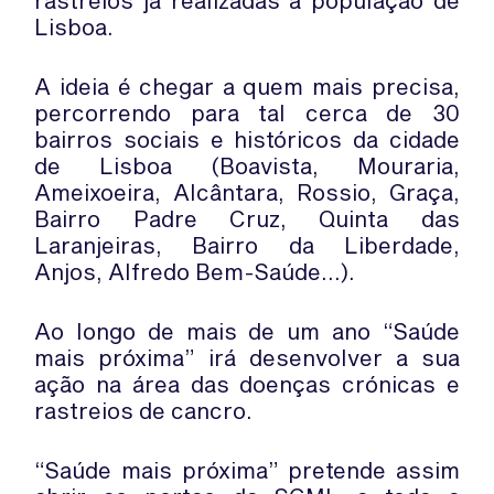
rastreios já realizadas à população de
Lisboa.
A ideia é chegar a quem mais precisa,
percorrendo para tal cerca de 30
bairros sociais e históricos da cidade
de Lisboa (Boavista, Mouraria,
Ameixoeira, Alcântara, Rossio, Graça,
Bairro Padre Cruz, Quinta das
Laranjeiras, Bairro da Liberdade,
Anjos, Alfredo Bem-Saúde…).
Ao longo de mais de um ano “Saúde
mais próxima” irá desenvolver a sua
ação na área das doenças crónicas e
rastreios de cancro.
“Saúde mais próxima” pretende assim