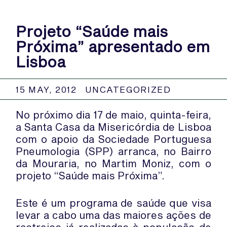
Projeto “Saúde mais
Próxima” apresentado em
Lisboa
15 MAY, 2012
UNCATEGORIZED
No próximo dia 17 de maio, quinta-feira,
a Santa Casa da Misericórdia de Lisboa
com o apoio da Sociedade Portuguesa
Pneumologia (SPP) arranca, no Bairro
da Mouraria, no Martim Moniz, com o
projeto “Saúde mais Próxima”.
Este é um programa de saúde que visa
levar a cabo uma das maiores ações de