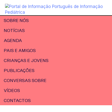
SOBRE NÓS
NOTÍCIAS
AGENDA
PAIS E AMIGOS
CRIANÇAS E JOVENS
PUBLICAÇÕES
CONVERSAS SOBRE
VÍDEOS
CONTACTOS