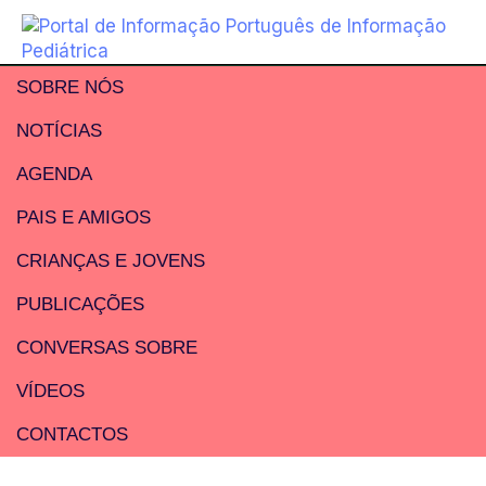
SOBRE NÓS
NOTÍCIAS
AGENDA
PAIS E AMIGOS
CRIANÇAS E JOVENS
PUBLICAÇÕES
CONVERSAS SOBRE
VÍDEOS
CONTACTOS