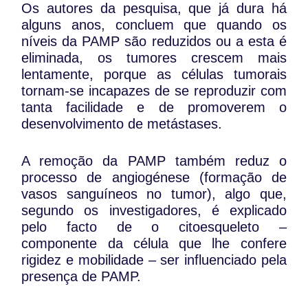
Os autores da pesquisa, que já dura há
alguns anos, concluem que quando os
níveis da PAMP são reduzidos ou a esta é
eliminada, os tumores crescem mais
lentamente, porque as células tumorais
tornam-se incapazes de se reproduzir com
tanta facilidade e de promoverem o
desenvolvimento de metástases.
A remoção da PAMP também reduz o
processo de angiogénese (formação de
vasos sanguíneos no tumor), algo que,
segundo os investigadores, é explicado
pelo facto de o citoesqueleto –
componente da célula que lhe confere
rigidez e mobilidade – ser influenciado pela
presença de PAMP.