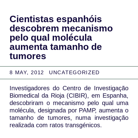
Cientistas espanhóis
descobrem mecanismo
pelo qual molécula
aumenta tamanho de
tumores
8 MAY, 2012
UNCATEGORIZED
Investigadores do Centro de Investigação
Biomedical da Rioja (CIBIR), em Espanha,
descobriram o mecanismo pelo qual uma
molécula, designada por PAMP, aumenta o
tamanho de tumores, numa investigação
realizada com ratos transgénicos.