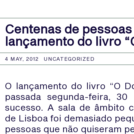
Centenas de pessoas 
lançamento do livro 
4 MAY, 2012
UNCATEGORIZED
O lançamento do livro “O Do
passada segunda-feira, 30
sucesso. A sala de âmbito cu
de Lisboa foi demasiado peq
pessoas que não quiseram pe