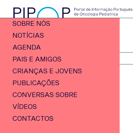
SOBRE NÓS
NOTÍCIAS
AGENDA
PAIS E AMIGOS
CRIANÇAS E JOVENS
PUBLICAÇÕES
CONVERSAS SOBRE
VÍDEOS
CONTACTOS