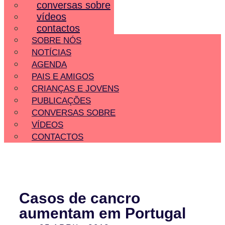
conversas sobre
vídeos
contactos
SOBRE NÓS
NOTÍCIAS
AGENDA
PAIS E AMIGOS
CRIANÇAS E JOVENS
PUBLICAÇÕES
CONVERSAS SOBRE
VÍDEOS
CONTACTOS
Casos de cancro
aumentam em Portugal