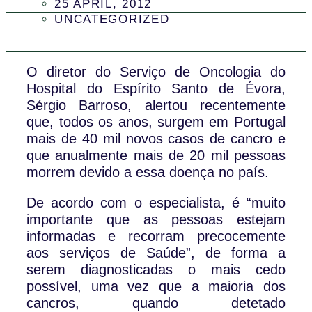
25 APRIL, 2012
UNCATEGORIZED
O diretor do Serviço de Oncologia do
Hospital do Espírito Santo de Évora,
Sérgio Barroso, alertou recentemente
que, todos os anos, surgem em Portugal
mais de 40 mil novos casos de cancro e
que anualmente mais de 20 mil pessoas
morrem devido a essa doença no país.
De acordo com o especialista, é “muito
importante que as pessoas estejam
informadas e recorram precocemente
aos serviços de Saúde”, de forma a
serem diagnosticadas o mais cedo
possível, uma vez que a maioria dos
cancros, quando detetado