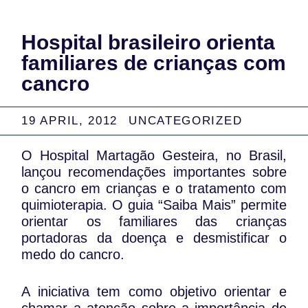
Hospital brasileiro orienta
familiares de crianças com
cancro
19 APRIL, 2012
UNCATEGORIZED
O Hospital Martagão Gesteira, no Brasil,
lançou recomendações importantes sobre
o cancro em crianças e o tratamento com
quimioterapia. O guia “Saiba Mais” permite
orientar os familiares das crianças
portadoras da doença e desmistificar o
medo do cancro.
A iniciativa tem como objetivo orientar e