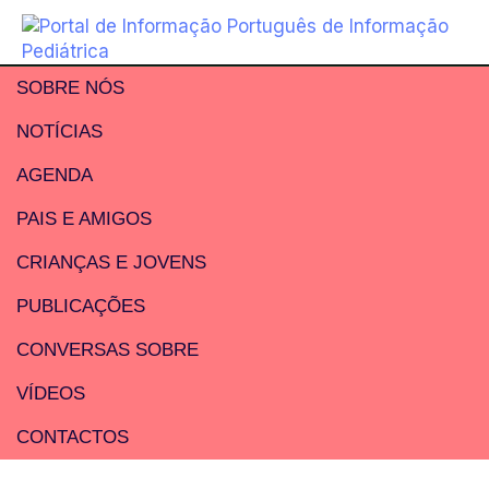
SOBRE NÓS
NOTÍCIAS
AGENDA
PAIS E AMIGOS
CRIANÇAS E JOVENS
PUBLICAÇÕES
CONVERSAS SOBRE
VÍDEOS
CONTACTOS