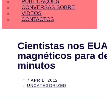
PUBLICAÇÕES
CONVERSAS SOBRE
VÍDEOS
CONTACTOS
Cientistas nos EU
magnéticos para de
minutos
7 APRIL, 2012
UNCATEGORIZED