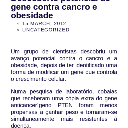
gene contra cancro e
obesidade
15 MARCH, 2012
UNCATEGORIZED
Um grupo de cientistas descobriu um
avanço potencial contra o cancro e a
obesidade, depois de ter identificado uma
forma de modificar um gene que controla
o crescimento celular.
Numa pesquisa de laboratório, cobaias
que receberam uma cópia extra do gene
anticancerígeno PTEN foram menos
propensas a ganhar peso e tornaram-se
simultaneamente mais resistentes à
doença.