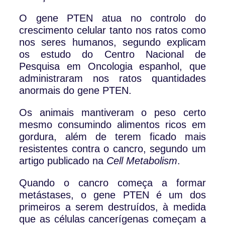
O gene PTEN atua no controlo do
crescimento celular tanto nos ratos como
nos seres humanos, segundo explicam
os estudo do Centro Nacional de
Pesquisa em Oncologia espanhol, que
administraram nos ratos quantidades
anormais do gene PTEN.
Os animais mantiveram o peso certo
mesmo consumindo alimentos ricos em
gordura, além de terem ficado mais
resistentes contra o cancro, segundo um
artigo publicado na
Cell Metabolism
.
Quando o cancro começa a formar
metástases, o gene PTEN é um dos
primeiros a serem destruídos, à medida
que as células cancerígenas começam a