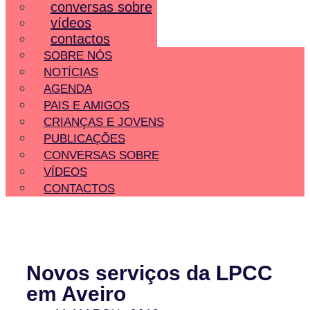
conversas sobre
vídeos
contactos
SOBRE NÓS
NOTÍCIAS
AGENDA
PAIS E AMIGOS
CRIANÇAS E JOVENS
PUBLICAÇÕES
CONVERSAS SOBRE
VÍDEOS
CONTACTOS
Novos serviços da LPCC
em Aveiro