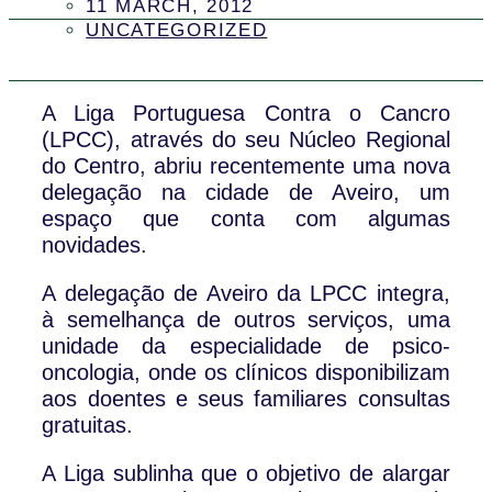
11 MARCH, 2012
UNCATEGORIZED
A Liga Portuguesa Contra o Cancro
(LPCC), através do seu Núcleo Regional
do Centro, abriu recentemente uma nova
delegação na cidade de Aveiro, um
espaço que conta com algumas
novidades.
A delegação de Aveiro da LPCC integra,
à semelhança de outros serviços, uma
unidade da especialidade de psico-
oncologia, onde os clínicos disponibilizam
aos doentes e seus familiares consultas
gratuitas.
A Liga sublinha que o objetivo de alargar