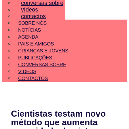
conversas sobre
vídeos
contactos
SOBRE NÓS
NOTÍCIAS
AGENDA
PAIS E AMIGOS
CRIANÇAS E JOVENS
PUBLICAÇÕES
CONVERSAS SOBRE
VÍDEOS
CONTACTOS
Cientistas testam novo
método que aumenta