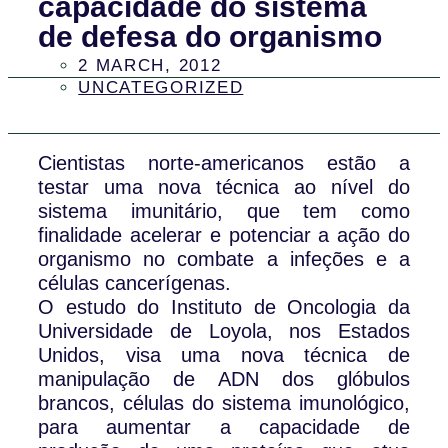
capacidade do sistema
de defesa do organismo
2 MARCH, 2012
UNCATEGORIZED
Cientistas norte-americanos estão a
testar uma nova técnica ao nível do
sistema imunitário, que tem como
finalidade acelerar e potenciar a ação do
organismo no combate a infeções e a
células cancerígenas.
O estudo do Instituto de Oncologia da
Universidade de Loyola, nos Estados
Unidos, visa uma nova técnica de
manipulação de ADN dos glóbulos
brancos, células do sistema imunológico,
para aumentar a capacidade de