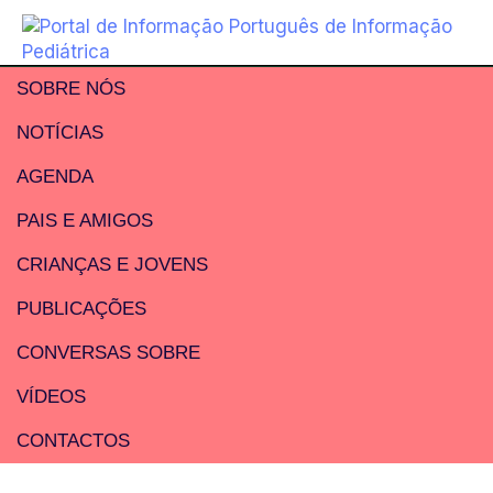
SOBRE NÓS
NOTÍCIAS
AGENDA
PAIS E AMIGOS
CRIANÇAS E JOVENS
PUBLICAÇÕES
CONVERSAS SOBRE
VÍDEOS
CONTACTOS