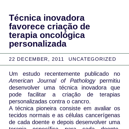
Técnica inovadora
favorece criação de
terapia oncológica
personalizada
22 DECEMBER, 2011
UNCATEGORIZED
Um estudo recentemente publicado no
American Journal of Pathology
permitiu
desenvolver uma técnica inovadora que
pode facilitar a criação de terapias
personalizadas contra o cancro.
A técnica pioneira consiste em avaliar os
tecidos normais e as células cancerígenas
de cada doente e depois desenvolver uma