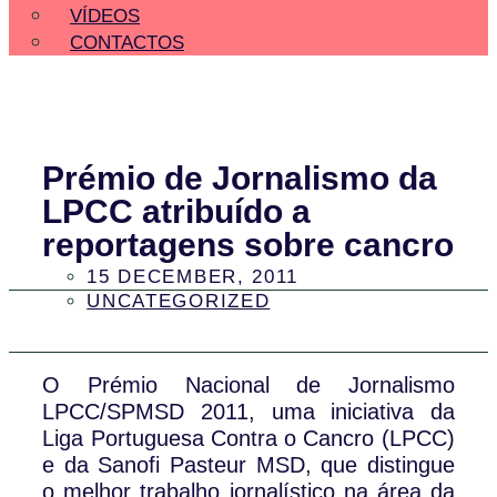
VÍDEOS
CONTACTOS
Prémio de Jornalismo da
LPCC atribuído a
reportagens sobre cancro
15 DECEMBER, 2011
UNCATEGORIZED
O Prémio Nacional de Jornalismo
LPCC/SPMSD 2011, uma iniciativa da
Liga Portuguesa Contra o Cancro (LPCC)
e da Sanofi Pasteur MSD, que distingue
o melhor trabalho jornalístico na área da