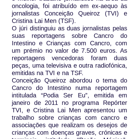
oncologia, foi atribuído em ex-aequo às
jornalistas Conceição Queiroz (TVI) e
Cristina Lai Men (TSF).
O júri distinguiu as duas jornalistas pelas
suas reportagens sobre Cancro do
Intestino e Crianças com Cancro, com
um prémio no valor de 7.500 euros. As
reportagens vencedoras foram duas
peças, uma televisiva e outra radiofónica,
emitidas na TVI e na TSF.
Conceição Queiroz abordou o tema do
Cancro do Intestino numa reportagem
intitulada “Podia Ser Eu”, emitida em
janeiro de 2011 no programa Repórter
TVI, e Cristina Lai Men apresentou um
trabalho sobre crianças com cancro e
associações que realizam os desejos de
crianças com doenças graves, crónicas e