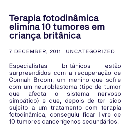
Terapia fotodinâmica
elimina 10 tumores em
criança britânica
7 DECEMBER, 2011
UNCATEGORIZED
Especialistas britânicos estão
surpreendidos com a recuperação de
Connah Broom, um menino que sofre
com um neuroblastoma (tipo de tumor
que afecta o sistema nervoso
simpático) e que, depois de ter sido
sujeito a um tratamento com terapia
fotodinâmica, conseguiu ficar livre de
10 tumores cancerígenos secundários.