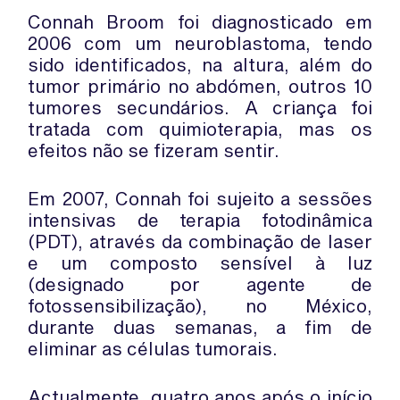
Connah Broom foi diagnosticado em
2006 com um neuroblastoma, tendo
sido identificados, na altura, além do
tumor primário no abdómen, outros 10
tumores secundários. A criança foi
tratada com quimioterapia, mas os
efeitos não se fizeram sentir.
Em 2007, Connah foi sujeito a sessões
intensivas de terapia fotodinâmica
(PDT), através da combinação de laser
e um composto sensível à luz
(designado por agente de
fotossensibilização), no México,
durante duas semanas, a fim de
eliminar as células tumorais.
Actualmente, quatro anos após o início