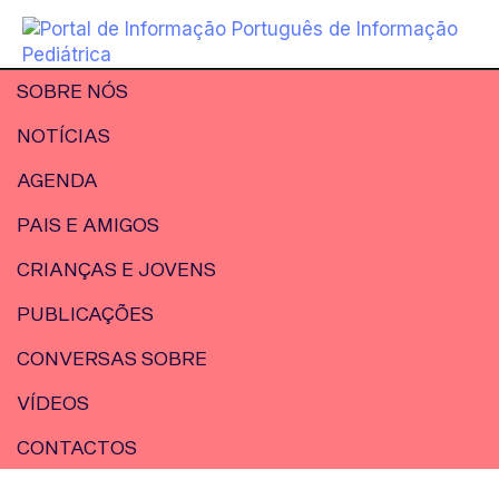
SOBRE NÓS
NOTÍCIAS
AGENDA
PAIS E AMIGOS
CRIANÇAS E JOVENS
PUBLICAÇÕES
CONVERSAS SOBRE
VÍDEOS
CONTACTOS