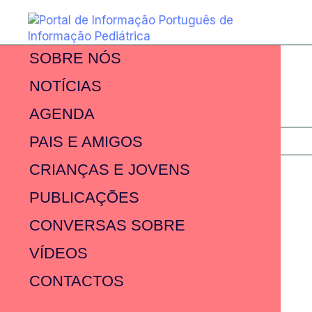
SOBRE NÓS
NOTÍCIAS
AGENDA
PAIS E AMIGOS
CRIANÇAS E JOVENS
PUBLICAÇÕES
CONVERSAS SOBRE
VÍDEOS
CONTACTOS