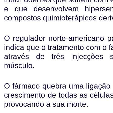
e que desenvolvem hipersens
compostos quimioterápicos deriv
O regulador norte-americano 
indica que o tratamento com o 
através de três injecções 
músculo.
O fármaco quebra uma ligação 
crescimento de todas as células
provocando a sua morte.