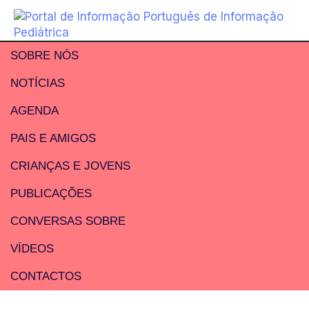
SOBRE NÓS
NOTÍCIAS
AGENDA
PAIS E AMIGOS
CRIANÇAS E JOVENS
PUBLICAÇÕES
CONVERSAS SOBRE
VÍDEOS
CONTACTOS