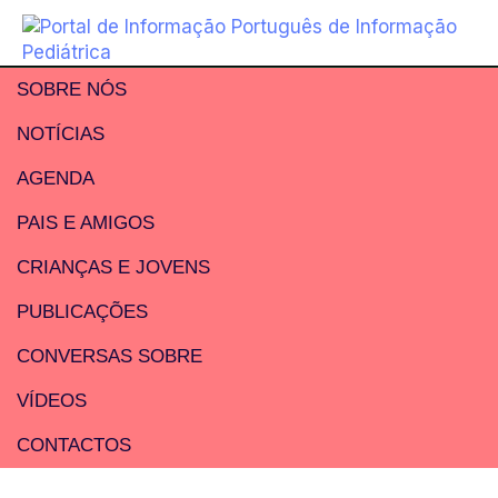
SOBRE NÓS
NOTÍCIAS
AGENDA
PAIS E AMIGOS
CRIANÇAS E JOVENS
PUBLICAÇÕES
CONVERSAS SOBRE
VÍDEOS
CONTACTOS