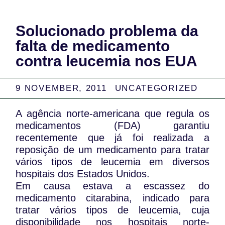
Solucionado problema da
falta de medicamento
contra leucemia nos EUA
9 NOVEMBER, 2011
UNCATEGORIZED
A agência norte-americana que regula os
medicamentos (FDA) garantiu
recentemente que já foi realizada a
reposição de um medicamento para tratar
vários tipos de leucemia em diversos
hospitais dos Estados Unidos.
Em causa estava a escassez do
medicamento citarabina, indicado para
tratar vários tipos de leucemia, cuja
disponibilidade nos hospitais norte-