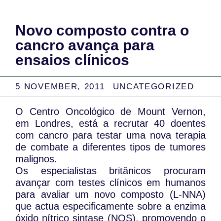
Novo composto contra o
cancro avança para
ensaios clínicos
5 NOVEMBER, 2011
UNCATEGORIZED
O Centro Oncológico de Mount Vernon,
em Londres, está a recrutar 40 doentes
com cancro para testar uma nova terapia
de combate a diferentes tipos de tumores
malignos.
Os especialistas britânicos procuram
avançar com testes clínicos em humanos
para avaliar um novo composto (L-NNA)
que actua especificamente sobre a enzima
óxido nítrico sintase (NOS), promovendo o