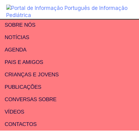
SOBRE NÓS
NOTÍCIAS
AGENDA
PAIS E AMIGOS
CRIANÇAS E JOVENS
PUBLICAÇÕES
CONVERSAS SOBRE
VÍDEOS
CONTACTOS