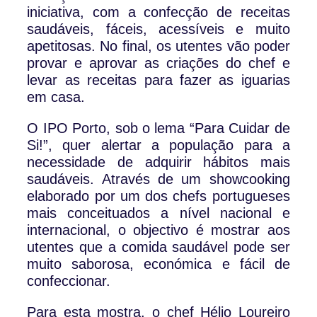
iniciativa, com a confecção de receitas
saudáveis, fáceis, acessíveis e muito
apetitosas. No final, os utentes vão poder
provar e aprovar as criações do chef e
levar as receitas para fazer as iguarias
em casa.
O IPO Porto, sob o lema “Para Cuidar de
Si!”, quer alertar a população para a
necessidade de adquirir hábitos mais
saudáveis. Através de um showcooking
elaborado por um dos chefs portugueses
mais conceituados a nível nacional e
internacional, o objectivo é mostrar aos
utentes que a comida saudável pode ser
muito saborosa, económica e fácil de
confeccionar.
Para esta mostra, o chef Hélio Loureiro