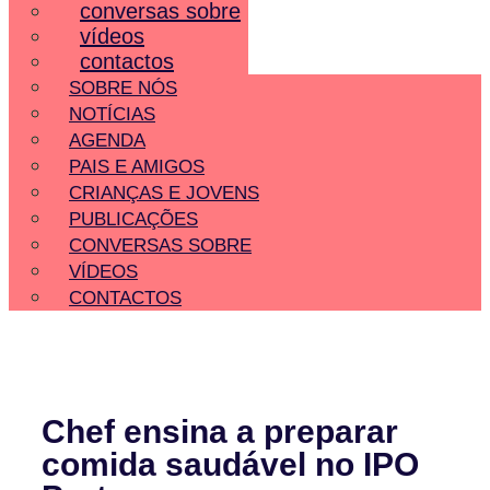
conversas sobre
vídeos
contactos
SOBRE NÓS
NOTÍCIAS
AGENDA
PAIS E AMIGOS
CRIANÇAS E JOVENS
PUBLICAÇÕES
CONVERSAS SOBRE
VÍDEOS
CONTACTOS
Chef ensina a preparar
comida saudável no IPO