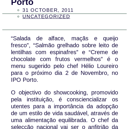
Porto
31 OCTOBER, 2011
UNCATEGORIZED
“Salada de alface, maçãs e queijo
fresco”, “Salmão grelhado sobre leito de
lentilhas com espinafres” e “Creme de
chocolate com frutos vermelhos” é o
menu sugerido pelo chef Hélio Loureiro
para o próximo dia 2 de Novembro, no
IPO Porto.
O objectivo do showcooking, promovido
pela instituição, é consciencializar os
utentes para a importância da adopção
de um estilo de vida saudável, através de
uma alimentação equilibrada. O chef da
selecção nacional vai ser o anfitrião da