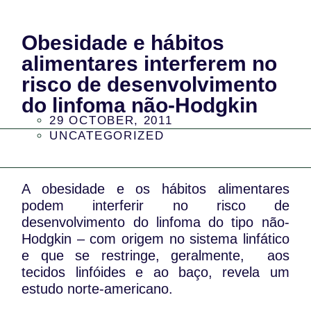
Obesidade e hábitos
alimentares interferem no
risco de desenvolvimento
do linfoma não-Hodgkin
29 OCTOBER, 2011
UNCATEGORIZED
A obesidade e os hábitos alimentares
podem interferir no risco de
desenvolvimento do linfoma do tipo não-
Hodgkin – com origem no sistema linfático
e que se restringe, geralmente, aos
tecidos linfóides e ao baço, revela um
estudo norte-americano.