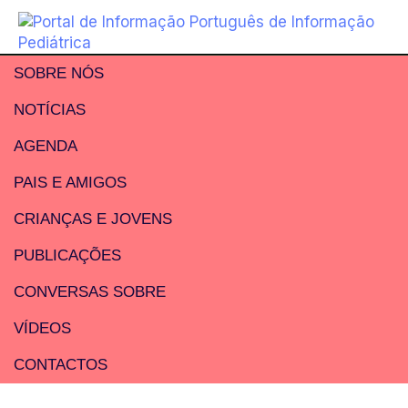
SOBRE NÓS
NOTÍCIAS
AGENDA
PAIS E AMIGOS
CRIANÇAS E JOVENS
PUBLICAÇÕES
CONVERSAS SOBRE
VÍDEOS
CONTACTOS