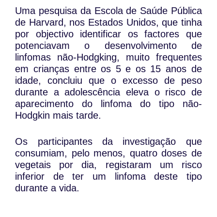
Uma pesquisa da Escola de Saúde Pública
de Harvard, nos Estados Unidos, que tinha
por objectivo identificar os factores que
potenciavam o desenvolvimento de
linfomas não-Hodgking, muito frequentes
em crianças entre os 5 e os 15 anos de
idade, concluiu que o excesso de peso
durante a adolescência eleva o risco de
aparecimento do linfoma do tipo não-
Hodgkin mais tarde.
Os participantes da investigação que
consumiam, pelo menos, quatro doses de
vegetais por dia, registaram um risco
inferior de ter um linfoma deste tipo
durante a vida.
Os investigadores destacam que os dados