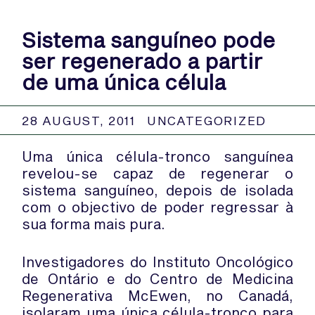
Sistema sanguíneo pode
ser regenerado a partir
de uma única célula
28 AUGUST, 2011
UNCATEGORIZED
Uma única célula-tronco sanguínea
revelou-se capaz de regenerar o
sistema sanguíneo, depois de isolada
com o objectivo de poder regressar à
sua forma mais pura.
Investigadores do Instituto Oncológico
de Ontário e do Centro de Medicina
Regenerativa McEwen, no Canadá,
isolaram uma única célula-tronco para