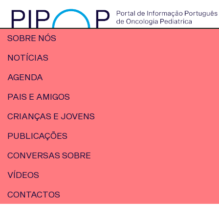
SOBRE NÓS
NOTÍCIAS
AGENDA
PAIS E AMIGOS
CRIANÇAS E JOVENS
PUBLICAÇÕES
CONVERSAS SOBRE
VÍDEOS
CONTACTOS