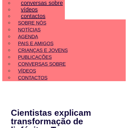
conversas sobre
vídeos
contactos
SOBRE NÓS
NOTÍCIAS
AGENDA
PAIS E AMIGOS
CRIANÇAS E JOVENS
PUBLICAÇÕES
CONVERSAS SOBRE
VÍDEOS
CONTACTOS
Cientistas explicam
transformação de