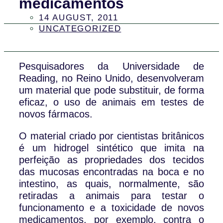
medicamentos
14 AUGUST, 2011
UNCATEGORIZED
Pesquisadores da Universidade de
Reading, no Reino Unido, desenvolveram
um material que pode substituir, de forma
eficaz, o uso de animais em testes de
novos fármacos.
O material criado por cientistas britânicos
é um hidrogel sintético que imita na
perfeição as propriedades dos tecidos
das mucosas encontradas na boca e no
intestino, as quais, normalmente, são
retiradas a animais para testar o
funcionamento e a toxicidade de novos
medicamentos, por exemplo, contra o