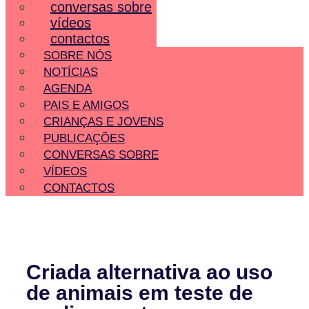
conversas sobre
vídeos
contactos
SOBRE NÓS
NOTÍCIAS
AGENDA
PAIS E AMIGOS
CRIANÇAS E JOVENS
PUBLICAÇÕES
CONVERSAS SOBRE
VÍDEOS
CONTACTOS
Criada alternativa ao uso
de animais em teste de