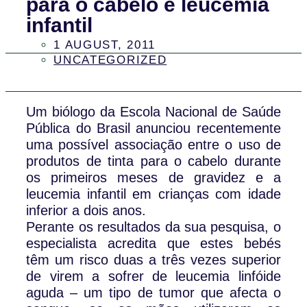
para o cabelo e leucemia
infantil
1 AUGUST, 2011
UNCATEGORIZED
Um biólogo da Escola Nacional de Saúde
Pública do Brasil anunciou recentemente
uma possível associação entre o uso de
produtos de tinta para o cabelo durante
os primeiros meses de gravidez e a
leucemia infantil em crianças com idade
inferior a dois anos.
Perante os resultados da sua pesquisa, o
especialista acredita que estes bebés
têm um risco duas a três vezes superior
de virem a sofrer de leucemia linfóide
aguda – um tipo de tumor que afecta o