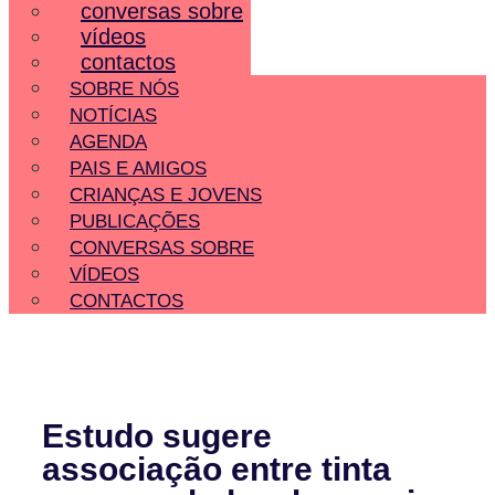
conversas sobre
vídeos
contactos
SOBRE NÓS
NOTÍCIAS
AGENDA
PAIS E AMIGOS
CRIANÇAS E JOVENS
PUBLICAÇÕES
CONVERSAS SOBRE
VÍDEOS
CONTACTOS
Estudo sugere
associação entre tinta