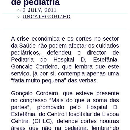
de pediatria
2 JULY, 2011
UNCATEGORIZED
A crise económica e os cortes no sector
da Saúde não podem afectar os cuidados
pediátricos, defendeu o director de
Pediatria do Hospital D. Estefânia,
Gonçalo Cordeiro, que lembra que este
serviço, já por si, contempla apenas uma
“fatia muito pequena” das verbas.
Gonçalo Cordeiro, que esteve presente
no congresso “Mais do que a soma das
partes”, promovido pelo Hospital D.
Estefânia, do Centro Hospitalar de Lisboa
Central (CHLC), defende cortes noutras
áreas que não na pediatria, lembrando