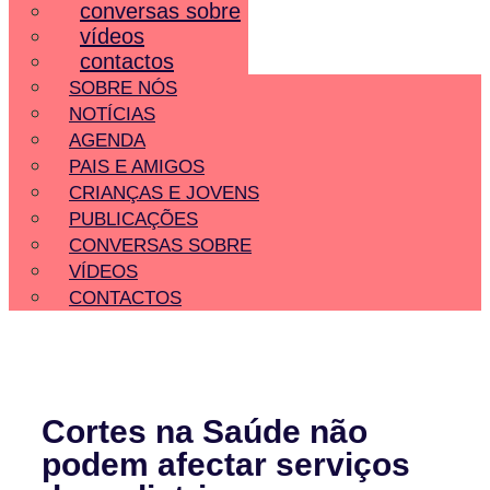
conversas sobre
vídeos
contactos
SOBRE NÓS
NOTÍCIAS
AGENDA
PAIS E AMIGOS
CRIANÇAS E JOVENS
PUBLICAÇÕES
CONVERSAS SOBRE
VÍDEOS
CONTACTOS
Cortes na Saúde não
podem afectar serviços